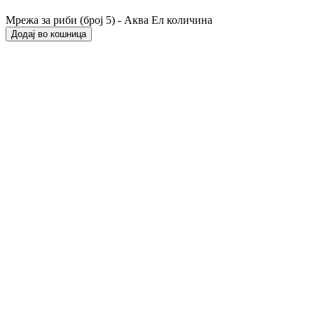
Мрежа за риби (број 5) - Аква Ел количина
Додај во кошница